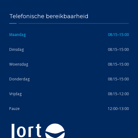
Telefonische bereikbaarheid
Maandag
08:15–15:00
Dinsdag
08:15–15:00
Woensdag
08:15–15:00
Donderdag
08:15–15:00
Vrijdag
08:15–12:00
Pauze
12:00–13:00