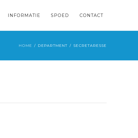
INFORMATIE
SPOED
CONTACT
HOME
DEPARTMENT
SECRETARESSE