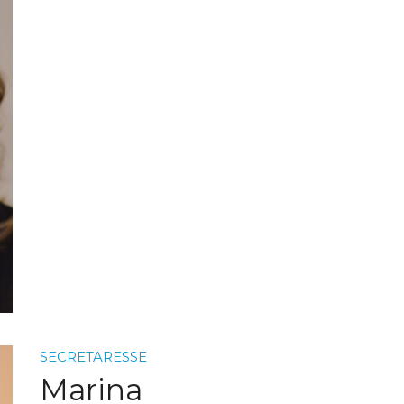
SECRETARESSE
Marina