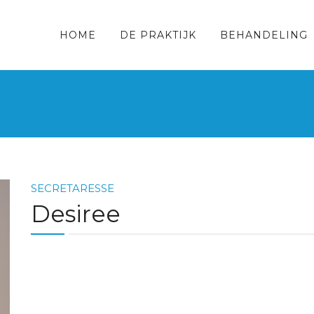
HOME
DE PRAKTIJK
BEHANDELING
SECRETARESSE
Desiree