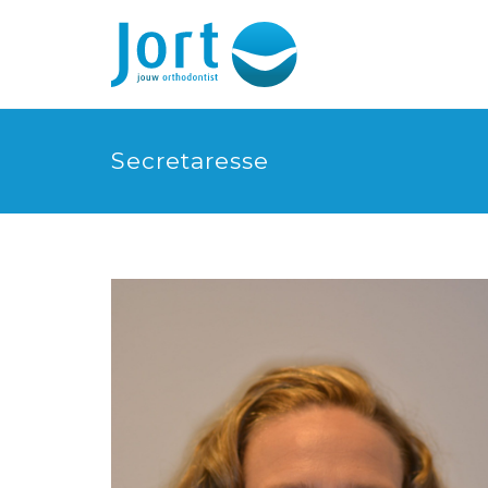
Secretaresse